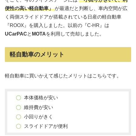
便性の高い軽自動車」
が最適だと判断し、車内空間が広
く両側スライドドアが搭載されている日産の軽自動車
『ROOX』を購入しました。以前の『C-HR』は
UCarPAC
と
MOTA
を利用して売却しました。
軽自動車のメリット
軽自動車に買いかえて感じたメリットはこちらです。
本体価格が安い
維持費が安い
小回りがきく
スライドドアが便利