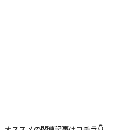
オススメの関連記事はコチラ👇️