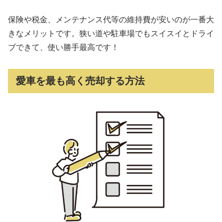
保険や税金、メンテナンス代等の維持費が安いのが一番大
きなメリットです。狭い道や駐車場でもスイスイとドライ
ブできて、使い勝手最高です！
愛車を最も高く売却する方法