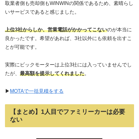
取業者側も売却側もWINWINの関係であるため、素晴らし
いサービスであると感じました。
上位3社からしか、営業電話がかかってこない
のが本当に
良かったです。希望があれば、3社以外にも依頼を出すこ
とが可能です。
実際にビックモーターは上位3社には入っていませんでし
たが、
最高額を提示してくれました
。
▶
MOTAで一括見積をする
【まとめ】1人目でファミリーカーは必要
ない