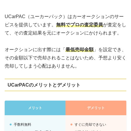
UCarPAC（ユーカーパック）はカーオークションのサー
ビスを提供しています。
無料でプロの査定委員
が査定をし
て、その査定結果を元にオークションにかけられます。
オークションに出す際には「
最低売却金額
」を設定でき、
その金額以下で売却されることはないため、予想より安く
売却してしまう心配はありません。
UCarPACのメリットとデメリット
メリット
デメリット
手数料無料
すぐに売却できない