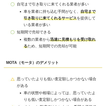
自宅まで引き取りに来てくれる業者が多い
車を業者に持ち込む手間がなく、
自宅まで
引き取りに来てくれるサービス
を提供して
いる業者が多い
短期間で売却できる
複数の業者から
迅速に見積もりを受け取れ
る
ため、短期間での売却が可能
MOTA（モータ）の
デメリット
思っていたよりも低い査定額しかつかない場合
がある
車の状態や相場によっては、思っていたよ
りも低い査定額しかつかない場合がある