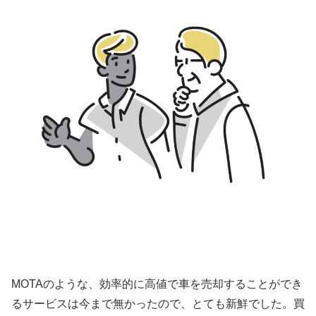
MOTAのような、効率的に高値で車を売却することができ
るサービスは今まで無かったので、とても新鮮でした。買