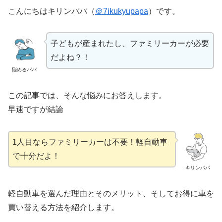
こんにちはキリンパパ（
＠7ikukyupapa
）です。
子どもが産まれたし、ファミリーカーが必要
だよね？！
悩めるパパ
この記事では、そんな悩みにお答えします。
早速ですが結論
1人目ならファミリーカーは不要！軽自動車
で十分だよ！
キリンパパ
軽自動車を選んだ理由とそのメリット、そしてお得に車を
買い替える方法を紹介します。