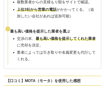
複数業者からの見積もり額をサイトで確認。
上位3社から営業の電話
がかかってくる。（追
加したい会社があれば追加可能）
最も高い価格を提示した業者を選ぶ
交渉の末、
最も高い価格を提示してくれた業者
に売却を決定。
業者によっては引き取りや名義変更も代行して
くれる。
【口コミ】MOTA（モータ）を使用した感想