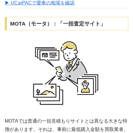
▶ UCarPACで愛車の相場を確認
MOTA（モータ）：「一括査定サイト」
MOTAでは普通の一括見積もりサイトとは異なる大きな特
徴があります。それは、事前に最低購入金額を買取業者、