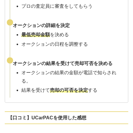
プロの査定員に審査をしてもらう
オークションの詳細を決定
最低売却金額
を決める
オークションの日程を調整する
オークションの結果を受けて売却可否を決める
オークションの結果の金額が電話で知らされ
る。
結果を受けて
売却の可否を決定
する
【口コミ】UCarPACを使用した感想