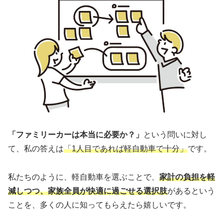
「ファミリーカーは本当に必要か？」
という問いに対し
て、私の答えは
「1人目であれば軽自動車で十分」
です。
私たちのように、軽自動車を選ぶことで、
家計の負担を軽
減しつつ、家族全員が快適に過ごせる選択肢
があるという
ことを、多くの人に知ってもらえたら嬉しいです。