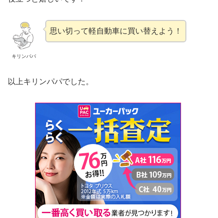
思い切って軽自動車に買い替えよう！
キリンパパ
以上キリンパパでした。