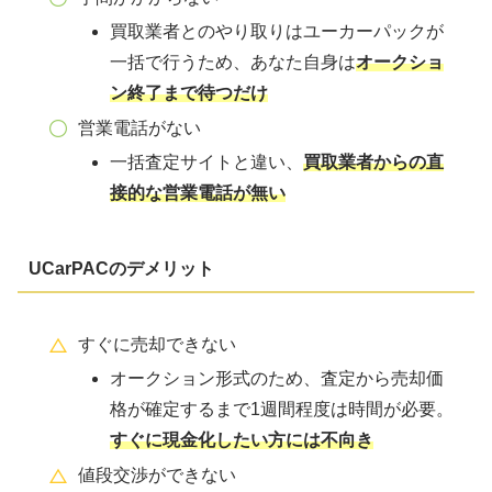
買取業者とのやり取りはユーカーパックが
一括で行うため、あなた自身は
オークショ
ン終了まで待つだけ
営業電話がない
一括査定サイトと違い、
買取業者からの直
接的な営業電話が無い
UCarPACの
デメリット
すぐに売却できない
オークション形式のため、査定から売却価
格が確定するまで1週間程度は時間が必要。
すぐに現金化したい方には不向き
値段交渉ができない