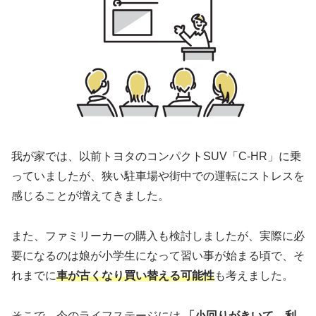
我が家では、以前トヨタのコンパクトSUV「C-HR」に乗
っていましたが、狭い駐車場や街中での運転にストレスを
感じることが増えてきました。
また、ファミリーカーの購入も検討しましたが、実際に必
要になるのは娘が小学生になって習い事が始まる頃で、そ
れまでに
車が古くなり買い替える可能性
も考えました。
そこで、今のライフステージには
「小回りがきいて、利