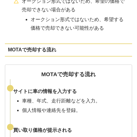
オークション形式ではないため、希望の価格で
売却できない場合がある
オークション形式ではないため、希望する
価格で売却できない可能性がある
MOTAで売却する流れ
MOTAで売却する流れ
サイトに車の情報を入力
する
車種、年式、走行距離などを入力。
個人情報や連絡先を登録。
買い取り価格が提示される