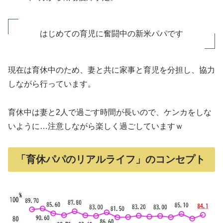
はじめての育児に奮闘中の新米パパです
現在は育休中のため、妻と共に家事と育児を分担し、協力
しながら行っています。
育休中は妻と2人で過ごす時間が長いので、ケンカをしな
いように…注意しながら楽しく過ごしていますｗ
「育休パパのリアルライフ」のコンセプト