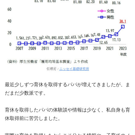
引用元：
ニッセイ基礎研究所
最近少しずつ育休を取得するパパが増えてきましたが、ま
だまだ少数派です。
育休を取得したパパの体験談や情報は少なく、私自身も育
休取得前に苦労しました。