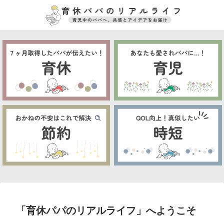
「育休パパのリアルライフ」へようこそ