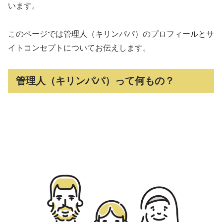
います。
このページでは管理人（キリンパパ）のプロフィールとサ
イトコンセプトについてお伝えします。
管理人（キリンパパ）って何もの？