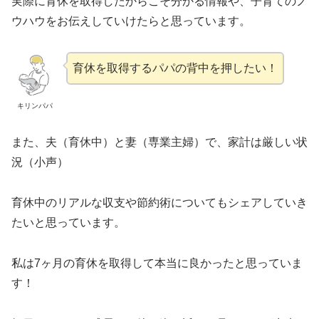
実際に育休を取得したからこそ分かる情報や、子育てのノ
ウハウをお伝えしていけたらと思っています。
育休を取得するパパの背中を押したい！
キリンパパ
また、夫（育休中）と妻（専業主婦）で、家計は厳しい状
況（小声）
育休中のリアルな収支や節約術についてもシェアしていき
たいと思っています。
私は7ヶ月の育休を取得して本当に良かったと思っていま
す！