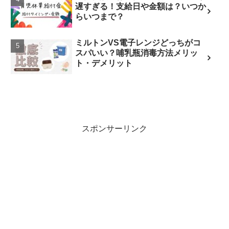
遅すぎる！支給日や金額は？いつか
らいつまで？
ミルトンVS電子レンジどっちがコ
スパいい？哺乳瓶消毒方法メリッ
ト・デメリット
スポンサーリンク