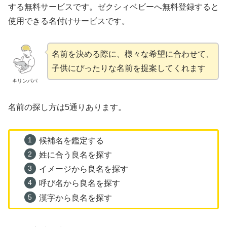
する無料サービスです。ゼクシィベビーへ無料登録すると
使用できる名付けサービスです。
名前を決める際に、様々な希望に合わせて、
子供にぴったりな名前を提案してくれます
キリンパパ
名前の探し方は5通りあります。
候補名を鑑定する
姓に合う良名を探す
イメージから良名を探す
呼び名から良名を探す
漢字から良名を探す