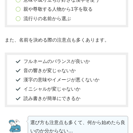
親や尊敬する人物から1字を取る
流行りの名前から選ぶ
また、名前を決める際の注意点も多くあります。
フルネームのバランスが良いか
音の響きが変じゃないか
漢字の意味やイメージが悪くないか
イニシャルが変じゃないか
読み書きが簡単にできるか
選び方も注意点も多くて、何から始めたら良
いのか分からない…