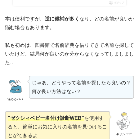
ポチップ
本は便利ですが、
逆に候補が多く
なり、どの名前が良いか
悩む場合もあります。
私も初めは、図書館で名前辞典を借りてきて名前を探して
いたけど、結局何が良いのか分からなくなってしましまし
た…
じゃあ、どうやって名前を探したら良いの？
何か良い方法はない？
悩めるパパ
”ゼクシィベビー名付け診断WEB”
を使用す
ると、簡単にお気に入りの名前を見つけるこ
キリンパパ
とができるよ！