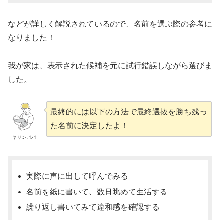
などが詳しく解説されているので、名前を選ぶ際の参考に
なりました！
我が家は、表示された候補を元に試行錯誤しながら選びま
した。
最終的には以下の方法で最終選抜を勝ち残っ
た名前に決定したよ！
キリンパパ
実際に声に出して呼んでみる
名前を紙に書いて、数日眺めて生活する
繰り返し書いてみて違和感を確認する