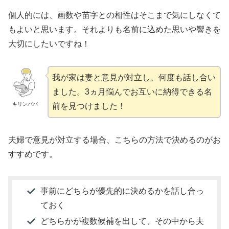
個人的には、画数や苗字との相性はそこまで気にしなくて
もよいと思います。それよりも名前に込めた思いや響きを
大切にしたいですね！
我が家は妻と意見が対立し、何度も話し合い
ました。3ヵ月悩んでお互いに納得できる名
キリンパパ
前を見つけました！
夫婦で意見が対立する場合、こちらの方法で決めるのがお
すすめです。
事前にどちらが優先的に決めるかを話し合っ
ておく
どちらかが複数候補を出して、その中から夫