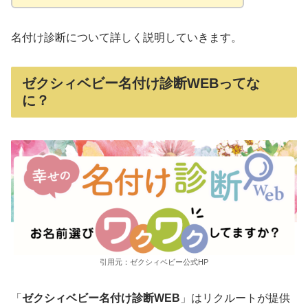
名付け診断について詳しく説明していきます。
ゼクシィベビー名付け診断WEBってな
に？
引用元：ゼクシィベビー公式HP
「
ゼクシィベビー名付け診断WEB
」はリクルートが提供