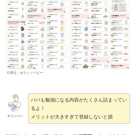
引用元：ゼクシィベビー
パパも勉強になる内容がたくさん詰まってい
るよ！
キリンパパ
メリットが大きすぎて登録しないと損