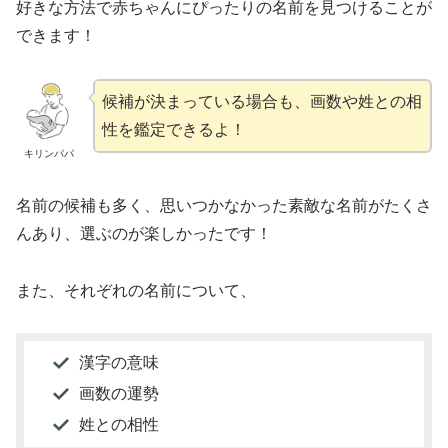
好きな方法で赤ちゃんにぴったりの名前を見つけることが
できます！
候補が決まっている場合も、画数や姓との相
性を鑑定できるよ！
キリンパパ
名前の候補も多く、思いつかなかった素敵な名前がたくさ
んあり、選ぶのが楽しかったです！
また、それぞれの名前について、
漢字の意味
画数の運勢
姓との相性