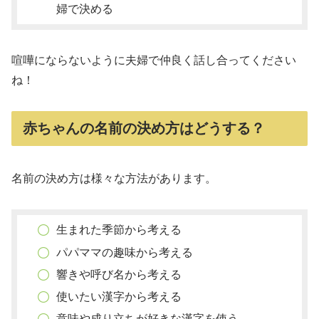
婦で決める
喧嘩にならないように夫婦で仲良く話し合ってください
ね！
赤ちゃんの名前の決め方はどうする？
名前の決め方は様々な方法があります。
生まれた季節から考える
パパママの趣味から考える
響きや呼び名から考える
使いたい漢字から考える
意味や成り立ちが好きな漢字を使う