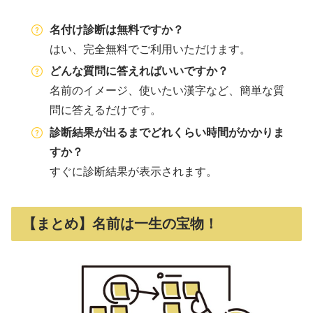
名付け診断は無料ですか？
はい、完全無料でご利用いただけます。
どんな質問に答えればいいですか？
名前のイメージ、使いたい漢字など、簡単な質
問に答えるだけです。
診断結果が出るまでどれくらい時間がかかりま
すか？
すぐに診断結果が表示されます。
【まとめ】名前は一生の宝物！