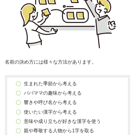
名前の決め方には様々な方法があります。
生まれた季節から考える
パパママの趣味から考える
響きや呼び名から考える
使いたい漢字から考える
意味や成り立ちが好きな漢字を使う
親や尊敬する人物から1字を取る