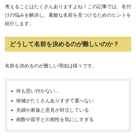
考えることはたくさんありますよね！この記事では、名付
けの悩みを解決し、素敵な名前を見つけるためのヒントを
紹介します。
どうして名前を決めるのが難しいの
か？
名前を決めるのが難しい理由は様々です。
何も思い付かない…
候補がたくさんありすぎて選べない
夫婦や家族と意見が対立している
画数や苗字との相性を気にしすぎる