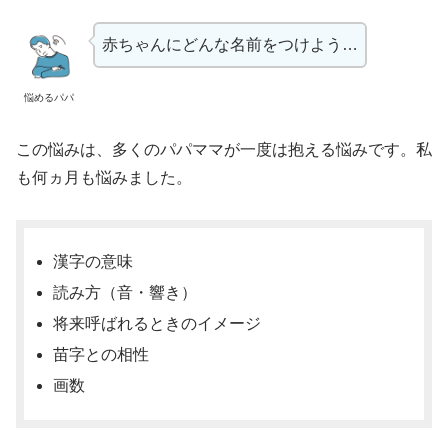
赤ちゃんにどんな名前をつけよう…
悩めるパパ
この悩みは、多くのパパママが一度は抱える悩みです。私
も何ヵ月も悩みました。
漢字の意味
読み方（音・響き）
将来呼ばれるときのイメージ
苗字との相性
画数