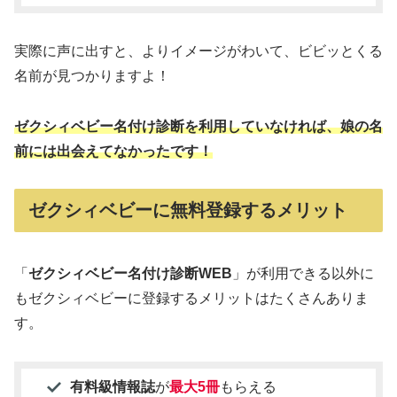
実際に声に出すと、よりイメージがわいて、ビビッとくる
名前が見つかりますよ！
ゼクシィベビー名付け診断を利用していなければ、娘の名
前には出会えてなかったです！
ゼクシィベビーに無料登録するメリット
「
ゼクシィベビー名付け診断WEB
」が利用できる以外に
もゼクシィベビーに登録するメリットはたくさんありま
す。
有料級情報誌
が
最大5冊
もらえる