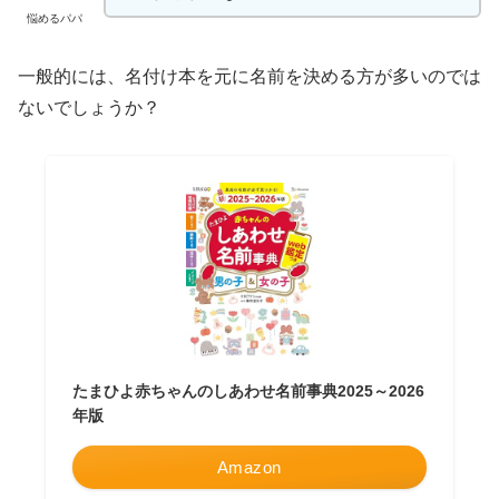
悩めるパパ
一般的には、名付け本を元に名前を決める方が多いのでは
ないでしょうか？
たまひよ赤ちゃんのしあわせ名前事典2025～2026
年版
Amazon