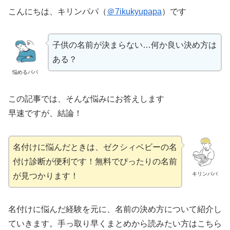
こんにちは、キリンパパ（
＠7ikukyupapa
）です
子供の名前が決まらない…何か良い決め方は
ある？
悩めるパパ
この記事では、そんな悩みにお答えします
早速ですが、結論！
名付けに悩んだときは、ゼクシィベビーの名
付け診断が便利です！無料でぴったりの名前
キリンパパ
が見つかります！
名付けに悩んだ経験を元に、名前の決め方について紹介し
ていきます。手っ取り早くまとめから読みたい方はこちら